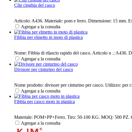
Clip cinghia del casco
Articolo: A436. Materiale: pom e ferro. Dimensione: 15 mm. Estra
Agregar a la consulta
Fibbia per elmetto in moto di plastica
Nome: Fibbia di rilascio rapido del casco. Articolo n .: A436. 
Agregar a la consulta
Divisore per cinturino del casco
Nome prodotto: divisore per cinturino per casco. Utilizzo: per
Agregar a la consulta
Fibbia per casco moto in plastica
Materiale: POM+PP+Ferro. Tiro: 50-100 KG. MOQ: 500 PZ. Campi
Agregar a la consulta