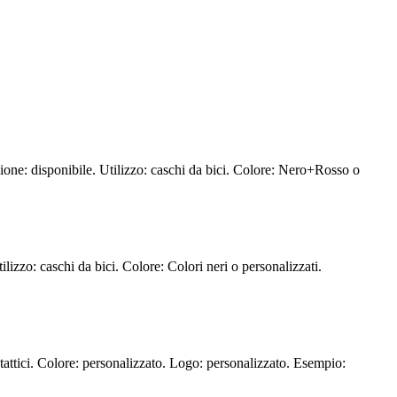
one: disponibile. Utilizzo: caschi da bici. Colore: Nero+Rosso o
zzo: caschi da bici. Colore: Colori neri o personalizzati.
tattici. Colore: personalizzato. Logo: personalizzato. Esempio: