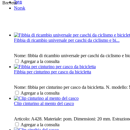
ไทย
Brevetti
Norsk
Fibbia di ricambio universale per caschi da ciclismo e bi...
Nome: fibbia di ricambio universale per caschi da ciclismo e b
Agregar a la consulta
Fibbia per cinturino per casco da bicicletta
Nome: fibbia per cinturino per casco da bicicletta. N. modello:
Agregar a la consulta
Clip cinturino al mento del casco
Articolo: A428. Materiale: pom. Dimensioni: 20 mm. Estrazione: 4
Agregar a la consulta