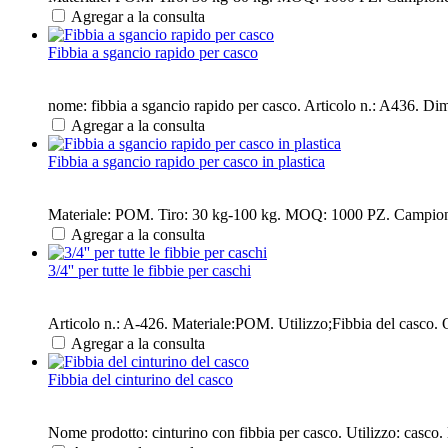
Agregar a la consulta
Fibbia a sgancio rapido per casco
nome: fibbia a sgancio rapido per casco. Articolo n.: A436. Di
Agregar a la consulta
Fibbia a sgancio rapido per casco in plastica
Materiale: POM. Tiro: 30 kg-100 kg. MOQ: 1000 PZ. Campione: d
Agregar a la consulta
3/4'' per tutte le fibbie per caschi
Articolo n.: A-426. Materiale:POM. Utilizzo;Fibbia del casco.
Agregar a la consulta
Fibbia del cinturino del casco
Nome prodotto: cinturino con fibbia per casco. Utilizzo: casco